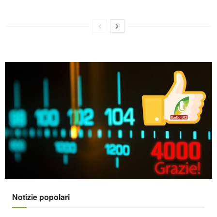
Notizie popolari