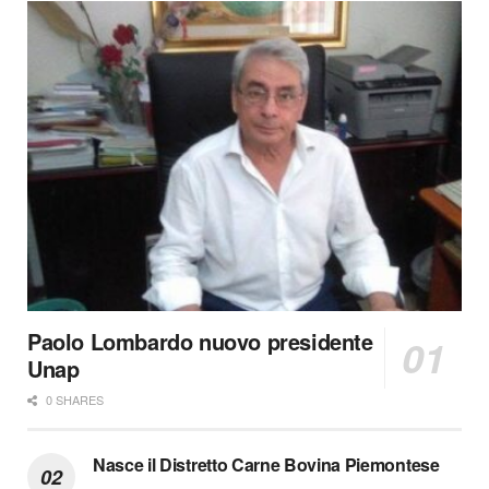
Paolo Lombardo nuovo presidente
Unap
0 SHARES
Nasce il Distretto Carne Bovina Piemontese