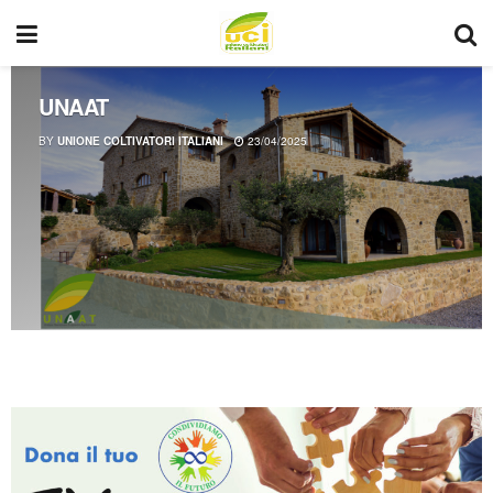
UNAAT
BY
UNIONE COLTIVATORI ITALIANI
23/04/2025