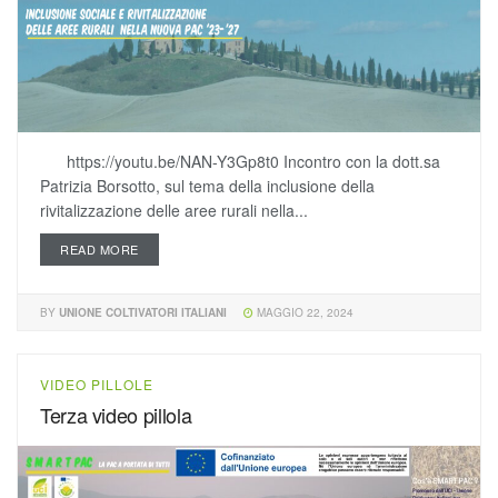
https://youtu.be/NAN-Y3Gp8t0 Incontro con la dott.sa
Patrizia Borsotto, sul tema della inclusione della
rivitalizzazione delle aree rurali nella...
READ MORE
BY
UNIONE COLTIVATORI ITALIANI
MAGGIO 22, 2024
VIDEO PILLOLE
Terza video pillola