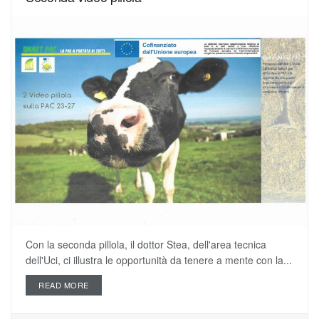
Con la seconda pillola, il dottor Stea, dell'area tecnica
dell'Uci, ci illustra le opportunità da tenere a mente con la...
READ MORE