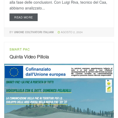
alla fase delle conclusioni. Con Luigi Riva, tecnico del Caa,
abbiamo analizzato...
READ MORE
BY
UNIONE COLTIVATORI ITALIANI
AGOSTO 2, 2024
SMART PAC
Quinta Video Pillola