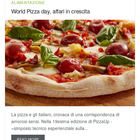
ALIMENTAZIONE
World Pizza day, affari in crescita
La pizza e gli italiani, cronaca di una corrispondenza di
amorosi sensi. Nella 19esima edizione di PizzaUp -
«simposio tecnico esperienziale sulla...
READ MORE