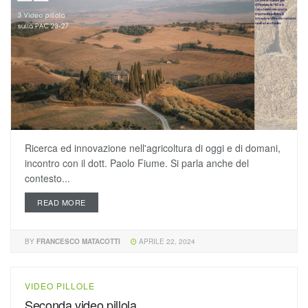
Ricerca ed innovazione nell'agricoltura di oggi e di domani,
incontro con il dott. Paolo Fiume. Si parla anche del
contesto...
READ MORE
BY
FRANCESCO MATACOTTI
APRILE 22, 2024
VIDEO PILLOLE
Seconda video pillola