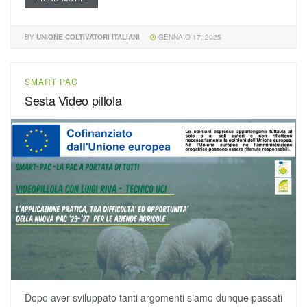
BY
UNIONE COLTIVATORI ITALIANI
GENNAIO 17, 2025
SMART PAC
Sesta Video pillola
Dopo aver sviluppato tanti argomenti siamo dunque passati