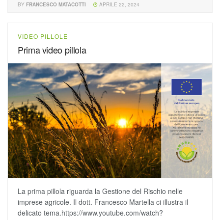
BY
FRANCESCO MATACOTTI
APRILE 22, 2024
VIDEO PILLOLE
Prima video pillola
La prima pillola riguarda la Gestione del Rischio nelle
imprese agricole. Il dott. Francesco Martella ci illustra il
delicato tema.https://www.youtube.com/watch?