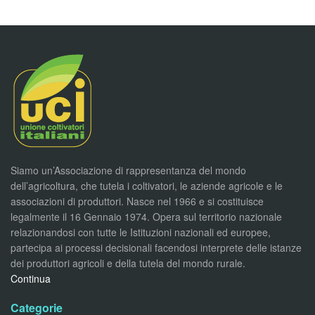
Siamo un’Associazione di rappresentanza del mondo
dell’agricoltura, che tutela i coltivatori, le aziende agricole e le
associazioni di produttori. Nasce nel 1966 e si costituisce
legalmente il 16 Gennaio 1974. Opera sul territorio nazionale
relazionandosi con tutte le Istituzioni nazionali ed europee,
partecipa ai processi decisionali facendosi interprete delle istanze
dei produttori agricoli e della tutela del mondo rurale.
Continua
Categorie