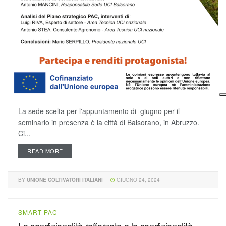
La sede scelta per l'appuntamento di giugno per il
seminario in presenza è la città di Balsorano, in Abruzzo.
Ci...
READ MORE
BY
UNIONE COLTIVATORI ITALIANI
GIUGNO 24, 2024
SMART PAC