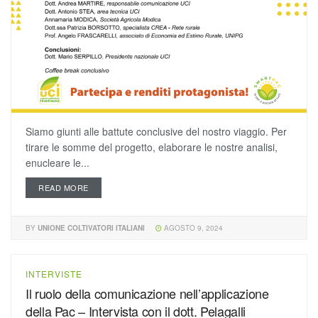
Siamo giunti alle battute conclusive del nostro viaggio. Per
tirare le somme del progetto, elaborare le nostre analisi,
enucleare le...
READ MORE
BY
UNIONE COLTIVATORI ITALIANI
AGOSTO 9, 2024
INTERVISTE
Il ruolo della comunicazione nell’applicazione
della Pac – Intervista con il dott. Pelagalli