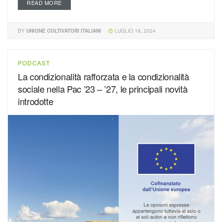
READ MORE
BY
UNIONE COLTIVATORI ITALIANI
LUGLIO 18, 2024
PODCAST
La condizionalità rafforzata e la condizionalità
sociale nella Pac ’23 – ’27, le principali novità
introdotte