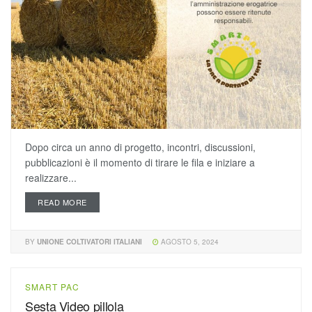
Dopo circa un anno di progetto, incontri, discussioni,
pubblicazioni è il momento di tirare le fila e iniziare a
realizzare...
READ MORE
BY
UNIONE COLTIVATORI ITALIANI
AGOSTO 5, 2024
SMART PAC
Sesta Video pillola