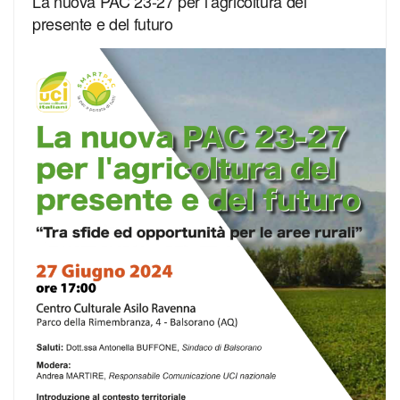
La nuova PAC 23-27 per l’agricoltura del
presente e del futuro