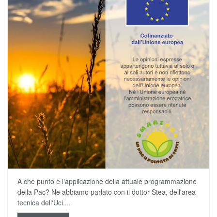
A che punto è l'applicazione della attuale programmazione
della Pac? Ne abbiamo parlato con il dottor Stea, dell'area
tecnica dell'Uci....