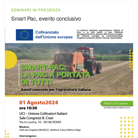
SEMINARI IN PRESENZA
Smart Pac, evento conclusivo