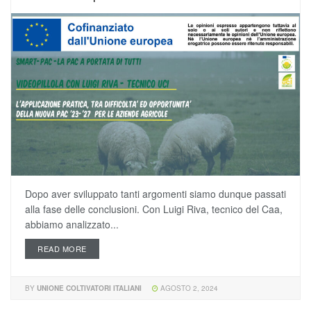
Dopo aver sviluppato tanti argomenti siamo dunque passati
alla fase delle conclusioni. Con Luigi Riva, tecnico del Caa,
abbiamo analizzato...
READ MORE
BY
UNIONE COLTIVATORI ITALIANI
AGOSTO 2, 2024