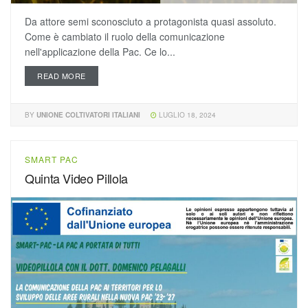
Da attore semi sconosciuto a protagonista quasi assoluto.
Come è cambiato il ruolo della comunicazione
nell'applicazione della Pac. Ce lo...
READ MORE
BY
UNIONE COLTIVATORI ITALIANI
LUGLIO 18, 2024
SMART PAC
Quinta Video Pillola