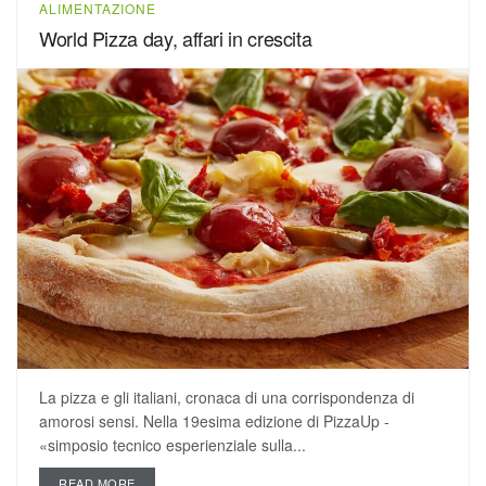
ALIMENTAZIONE
World Pizza day, affari in crescita
La pizza e gli italiani, cronaca di una corrispondenza di
amorosi sensi. Nella 19esima edizione di PizzaUp -
«simposio tecnico esperienziale sulla...
READ MORE