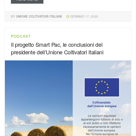
BY
UNIONE COLTIVATORI ITALIANI
GENNAIO 17, 2025
PODCAST
Il progetto Smart Pac, le conclusioni del
presidente dell’Unione Coltivatori Italiani