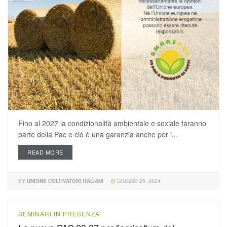
Fino al 2027 la condizionalità ambientale e soxiale faranno
parte della Pac e ciò è una garanzia anche per i...
READ MORE
BY
UNIONE COLTIVATORI ITALIANI
GIUGNO 25, 2024
SEMINARI IN PRESENZA