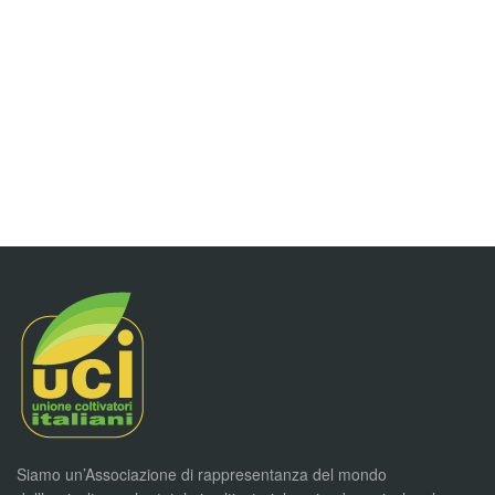
Siamo un’Associazione di rappresentanza del mondo