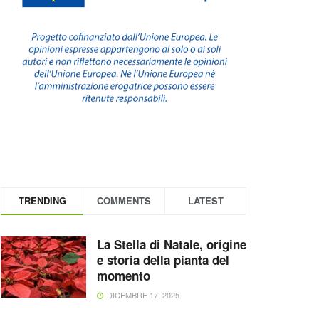
TRENDING
COMMENTS
LATEST
La Stella di Natale, origine
e storia della pianta del
momento
DICEMBRE 17, 2025