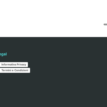
egal
Informativa Privacy
Termini e Condizioni