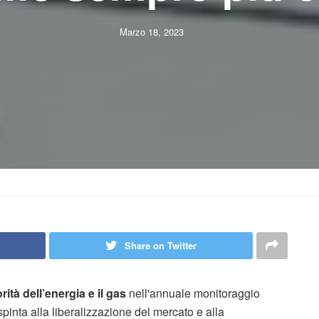
Marzo 18, 2023
Share on Twitter
rità dell’energia e il gas
nell'annuale monitoraggio
spinta alla liberalizzazione del mercato e alla