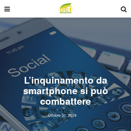
L’inquinamento da
smartphone si può
combattere
Ottobre 31, 2019