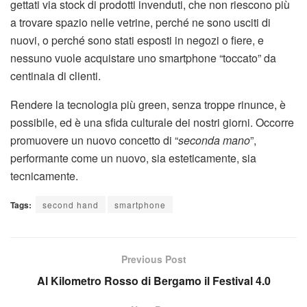
gettati via stock di prodotti invenduti, che non riescono più
a trovare spazio nelle vetrine, perché ne sono usciti di
nuovi, o perché sono stati esposti in negozi o fiere, e
nessuno vuole acquistare uno smartphone “toccato” da
centinaia di clienti.
Rendere la tecnologia più green, senza troppe rinunce, è
possibile, ed è una sfida culturale dei nostri giorni. Occorre
promuovere un nuovo concetto di “
seconda mano
”,
performante come un nuovo, sia esteticamente, sia
tecnicamente.
Tags:
second hand
smartphone
Previous Post
Al Kilometro Rosso di Bergamo il Festival 4.0