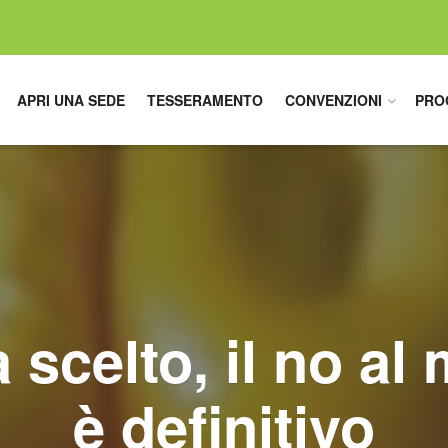
APRI UNA SEDE
TESSERAMENTO
CONVENZIONI
PRO
ha scelto, il no a
è definitivo