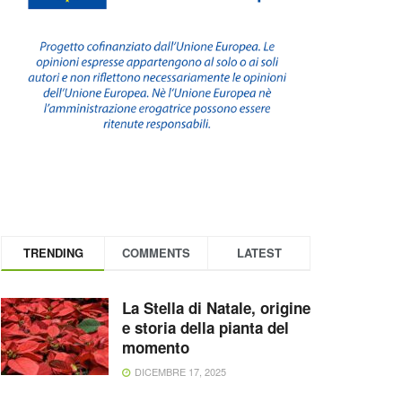
TRENDING
COMMENTS
LATEST
La Stella di Natale, origine
e storia della pianta del
momento
DICEMBRE 17, 2025