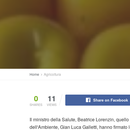
Home
Agricoltura
0
11
Share on Facebook
SHARES
VIEWS
Il ministro della Salute, Beatrice Lorenzin, quello
dell'Ambiente, Gian Luca Galletti, hanno firmato lo