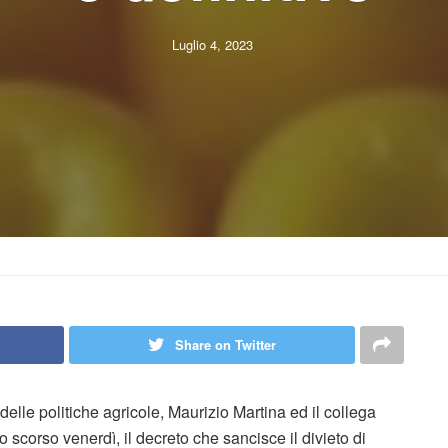
Luglio 4, 2023
Share on Twitter
 delle politiche agricole, Maurizio Martina ed il collega
 scorso venerdì, il decreto che sancisce il divieto di