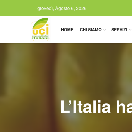
giovedì, Agosto 6, 2026
HOME
CHI SIAMO
SERVIZI
L’Italia 