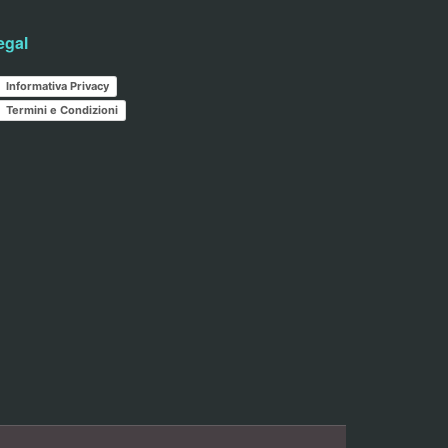
egal
Informativa Privacy
Termini e Condizioni