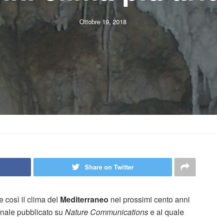
Ottobre 19, 2018
Share on Twitter
e così il clima del
Mediterraneo
nei prossimi cento anni
nale pubblicato su
Nature Communications
e al quale