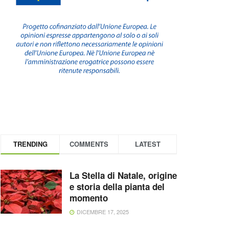
TRENDING
COMMENTS
LATEST
La Stella di Natale, origine
e storia della pianta del
momento
DICEMBRE 17, 2025