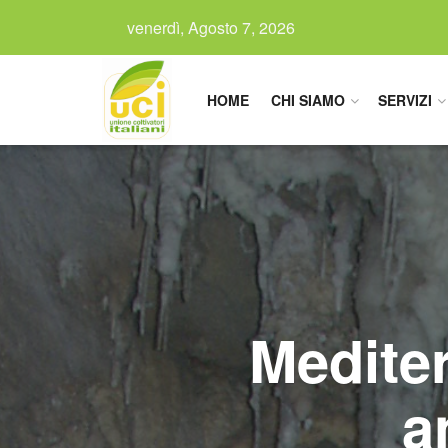
venerdì, Agosto 7, 2026
HOME
CHI SIAMO
SERVIZI
Mediter
a