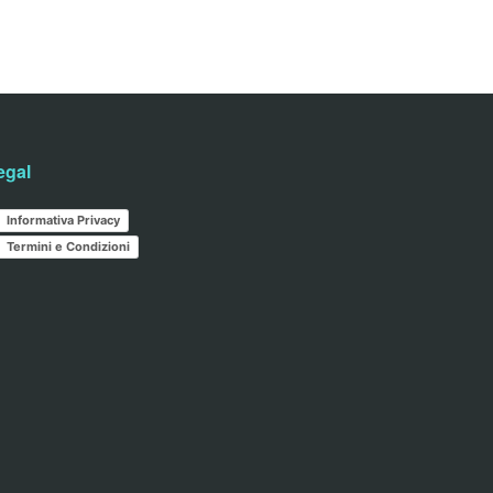
egal
Informativa Privacy
Termini e Condizioni