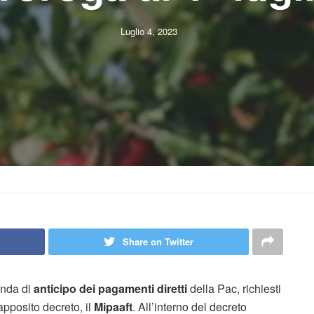
Luglio 4, 2023
Share on Twitter
anda di
anticipo dei pagamenti diretti
della Pac, richiesti
pposito decreto, il
Mipaaft
. All’interno del decreto