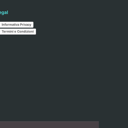
egal
Informativa Privacy
Termini e Condizioni