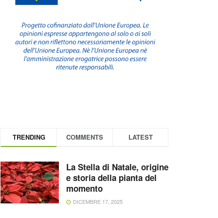
TRENDING
COMMENTS
LATEST
La Stella di Natale, origine
e storia della pianta del
momento
DICEMBRE 17, 2025