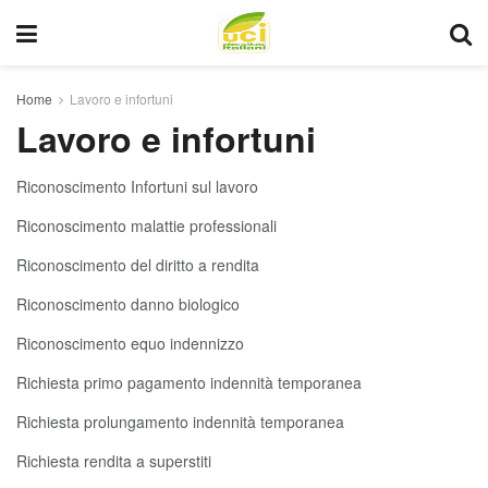
Home
Lavoro e infortuni
Lavoro e infortuni
Riconoscimento Infortuni sul lavoro
Riconoscimento malattie professionali
Riconoscimento del diritto a rendita
Riconoscimento danno biologico
Riconoscimento equo indennizzo
Richiesta primo pagamento indennità temporanea
Richiesta prolungamento indennità temporanea
Richiesta rendita a superstiti