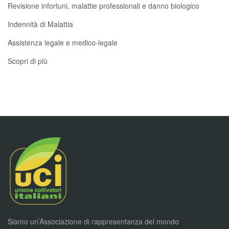
Revisione infortuni, malattie professionali e danno biologico
Indennità di Malattia
Assistenza legale e medico-legale
Scopri di più
Siamo un’Associazione di rappresentanza del mondo