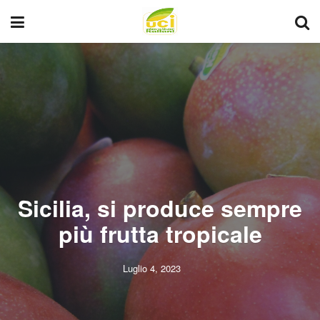
Sicilia, si produce sempre
più frutta tropicale
Luglio 4, 2023