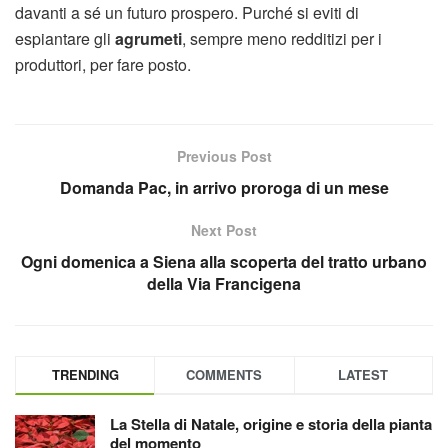
davanti a sé un futuro prospero. Purché si eviti di
espiantare gli
agrumeti
, sempre meno redditizi per i
produttori, per fare posto.
Previous Post
Domanda Pac, in arrivo proroga di un mese
Next Post
Ogni domenica a Siena alla scoperta del tratto urbano
della Via Francigena
TRENDING
COMMENTS
LATEST
La Stella di Natale, origine e storia della pianta
del momento