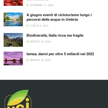
DICEMBRE 17, 2025
A giugno eventi di cicloturismo lungo i
percorsi delle acque in Umbria
LUGLIO 4, 2023
Biodiversità, Italia ricca ma fragile
MAGGIO 16, 2023
Ismea, danni per oltre 5 miliardi nel 2022
MAGGIO 16, 2023