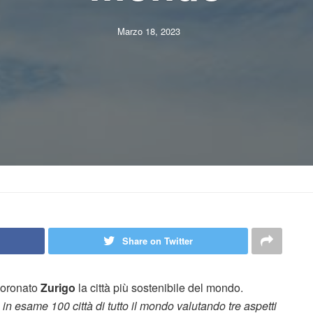
Marzo 18, 2023
Share on Twitter
coronato
Zurigo
la città più sostenibile del mondo.
in esame 100 città di tutto il mondo valutando tre aspetti