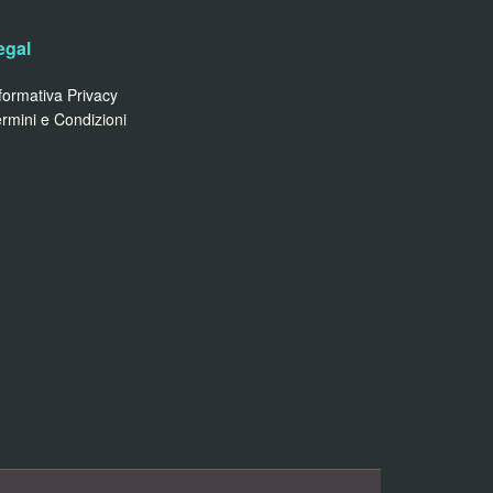
egal
formativa Privacy
rmini e Condizioni