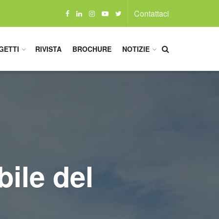
Contattaci
GETTI
RIVISTA
BROCHURE
NOTIZIE
bile del