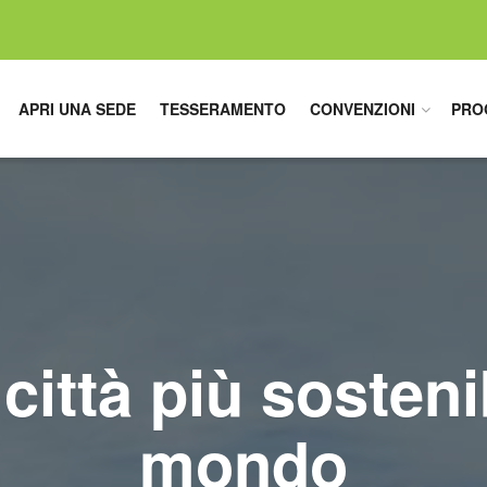
APRI UNA SEDE
TESSERAMENTO
CONVENZIONI
PRO
città più sosteni
mondo