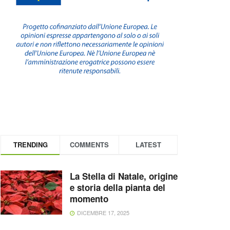
TRENDING
COMMENTS
LATEST
La Stella di Natale, origine
e storia della pianta del
momento
DICEMBRE 17, 2025