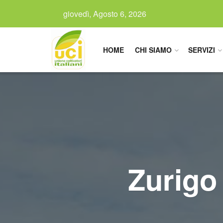
giovedì, Agosto 6, 2026
HOME
CHI SIAMO
SERVIZI
Zurigo 