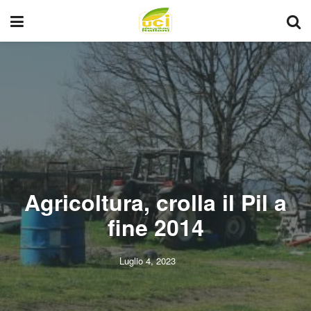
Agricoltura, crolla il Pil a
fine 2014
Luglio 4, 2023