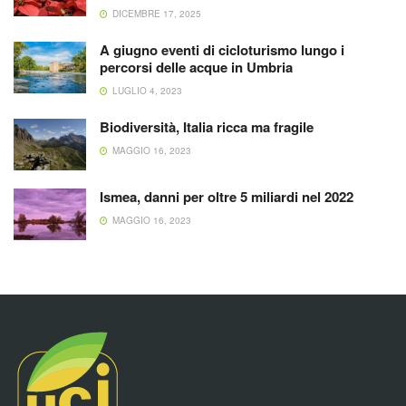
DICEMBRE 17, 2025
A giugno eventi di cicloturismo lungo i
percorsi delle acque in Umbria
LUGLIO 4, 2023
Biodiversità, Italia ricca ma fragile
MAGGIO 16, 2023
Ismea, danni per oltre 5 miliardi nel 2022
MAGGIO 16, 2023