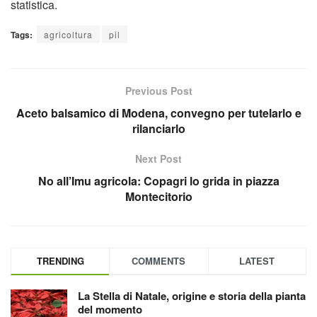
statistica.
Tags:
agricoltura
pil
Previous Post
Aceto balsamico di Modena, convegno per tutelarlo e
rilanciarlo
Next Post
No all’Imu agricola: Copagri lo grida in piazza
Montecitorio
TRENDING
COMMENTS
LATEST
La Stella di Natale, origine e storia della pianta
del momento