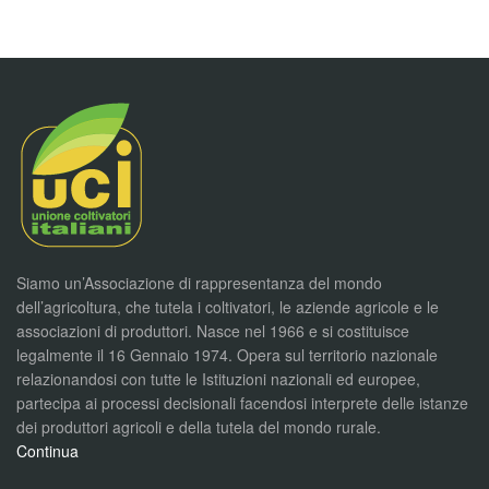
Siamo un’Associazione di rappresentanza del mondo
dell’agricoltura, che tutela i coltivatori, le aziende agricole e le
associazioni di produttori. Nasce nel 1966 e si costituisce
legalmente il 16 Gennaio 1974. Opera sul territorio nazionale
relazionandosi con tutte le Istituzioni nazionali ed europee,
partecipa ai processi decisionali facendosi interprete delle istanze
dei produttori agricoli e della tutela del mondo rurale.
Continua