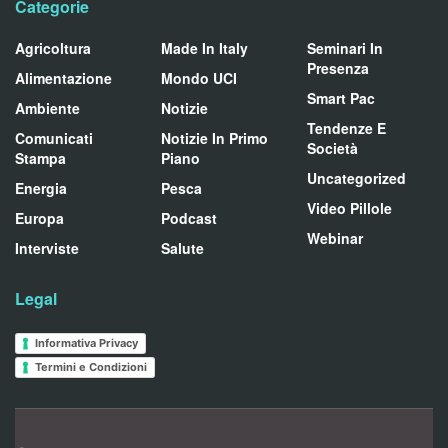
Categorie
Agricoltura
Made In Italy
Seminari In
Presenza
Alimentazione
Mondo UCI
Smart Pac
Ambiente
Notizie
Tendenze E
Comunicati
Notizie In Primo
Società
Stampa
Piano
Uncategorized
Energia
Pesca
Video Pillole
Europa
Podcast
Webinar
Interviste
Salute
Legal
Informativa Privacy
Termini e Condizioni