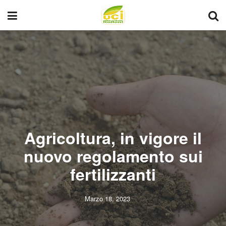
Agricoltura, in vigore il
nuovo regolamento sui
fertilizzanti
Marzo 18, 2023