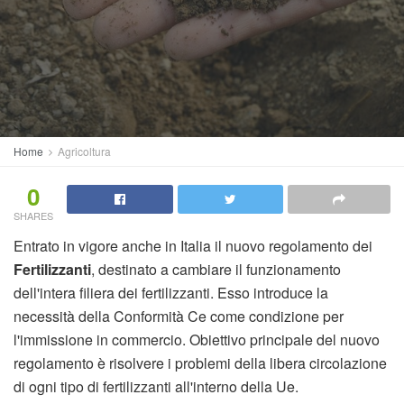
Home
Agricoltura
0
SHARES
Entrato in vigore anche in Italia il nuovo regolamento dei
Fertilizzanti
, destinato a cambiare il funzionamento
dell'intera filiera dei fertilizzanti. Esso introduce la
necessità della Conformità Ce come condizione per
l'immissione in commercio. Obiettivo principale del nuovo
regolamento è risolvere i problemi della libera circolazione
di ogni tipo di fertilizzanti all'interno della Ue.