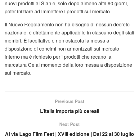
nuovi prodotti al Sian e, solo dopo almeno altri 90 giorni,
poter iniziare ad immettere i prodotti sul mercato.
Il Nuovo Regolamento non ha bisogno di nessun decreto
nazionale: è direttamente applicabile in ciascuno degli stati
membri. È facoltativo e non ostacola la messa a
disposizione di concimi non armonizzati sul mercato
interno ma è richiesto per i prodotti che recano la
marcatura Ce al momento della loro messa a disposizione
sul mercato.
Previous Post
L’Italia importa più cereali
Next Post
Al via Lago Film Fest | XVIII edizione | Dal 22 al 30 luglio