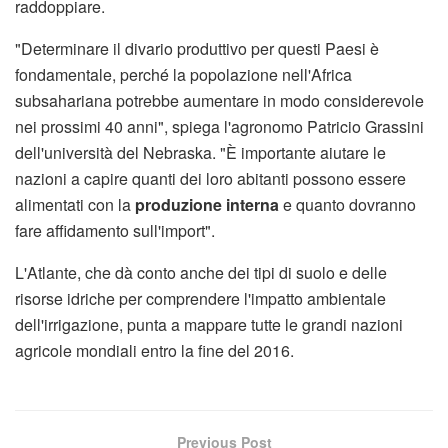
raddoppiare.
"Determinare il divario produttivo per questi Paesi è
fondamentale, perché la popolazione nell'Africa
subsahariana potrebbe aumentare in modo considerevole
nei prossimi 40 anni", spiega l'agronomo Patricio Grassini
dell'università del Nebraska. "È importante aiutare le
nazioni a capire quanti dei loro abitanti possono essere
alimentati con la
produzione interna
e quanto dovranno
fare affidamento sull'import".
L'Atlante, che dà conto anche dei tipi di suolo e delle
risorse idriche per comprendere l'impatto ambientale
dell'irrigazione, punta a mappare tutte le grandi nazioni
agricole mondiali entro la fine del 2016.
Previous Post