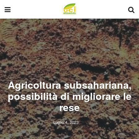
Agricoltura subsahariana,
possibilità di migliorare le
rese
Luglio 4, 2023