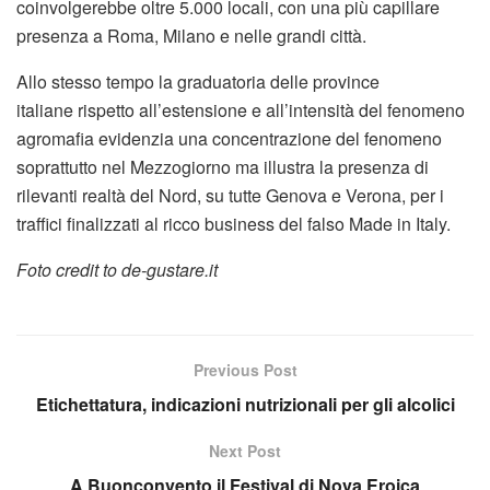
coinvolgerebbe oltre 5.000 locali, con una più capillare
presenza a Roma, Milano e nelle grandi città.
Allo stesso tempo la graduatoria delle province
italiane rispetto all’estensione e all’intensità del fenomeno
agromafia evidenzia una concentrazione del fenomeno
soprattutto nel Mezzogiorno ma illustra la presenza di
rilevanti realtà del Nord, su tutte Genova e Verona, per i
traffici finalizzati al ricco business del falso Made in Italy.
Foto credit to de-gustare.it
Previous Post
Etichettatura, indicazioni nutrizionali per gli alcolici
Next Post
A Buonconvento il Festival di Nova Eroica