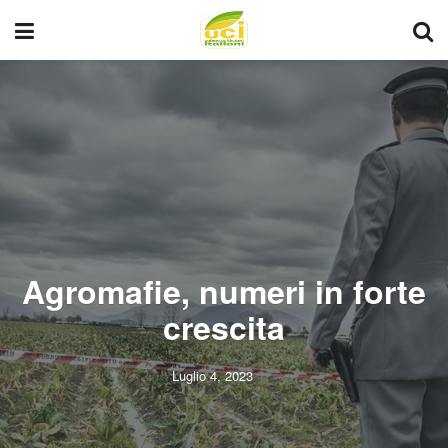
Agromafie, numeri in forte
crescita
Luglio 4, 2023