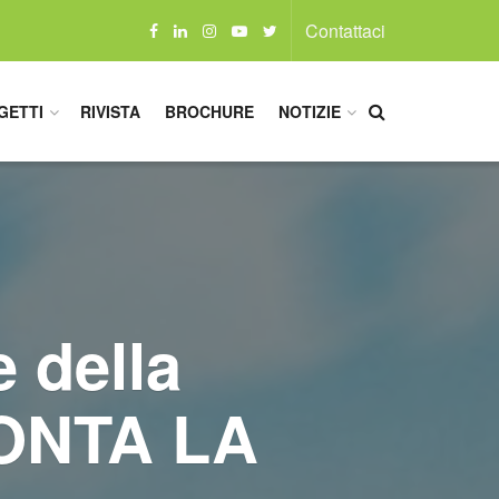
Contattaci
GETTI
RIVISTA
BROCHURE
NOTIZIE
e della
CONTA LA