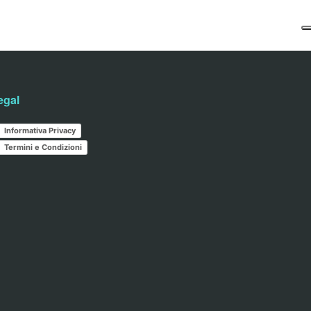
egal
Informativa Privacy
Termini e Condizioni