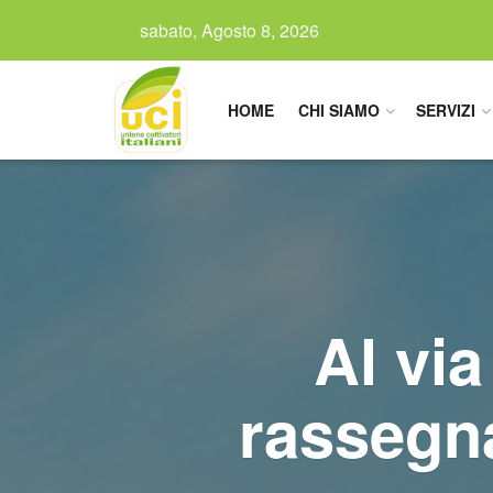
sabato, Agosto 8, 2026
HOME
CHI SIAMO
SERVIZI
Al via
rassegn