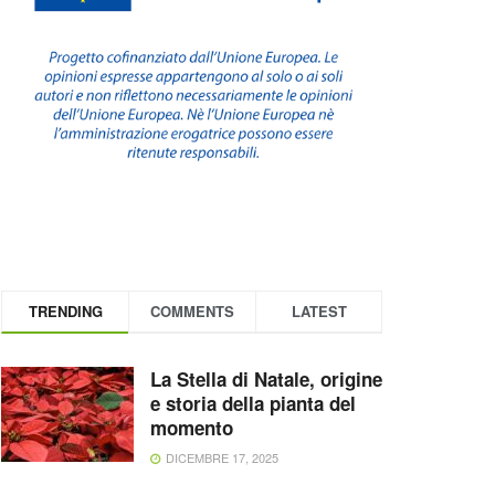
TRENDING
COMMENTS
LATEST
La Stella di Natale, origine
e storia della pianta del
momento
DICEMBRE 17, 2025