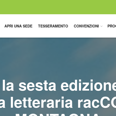
APRI UNA SEDE
TESSERAMENTO
CONVENZIONI
PRO
 la sesta edizion
a letteraria rac