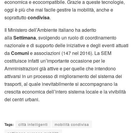
economica e ecocompatibile. Grazie a queste tecnologie,
oggi è più che mai facile gestire la mobilità, anche e
soprattutto
condivisa
.
Il Ministero dell’Ambiente italiano ha aderito
alla
Settimana
, svolgendo un ruolo di coordinamento
nazionale e di supporto delle iniziative e degli eventi attuati
da
Comuni
e associazioni (147 nel 2016). La SEM
costituisce infatti un’importante occasione per le
Amministrazioni già attive e per quelle che intendono
attivarsi in un processo di miglioramento del sistema dei
trasporti, al quale inevitabilmente si accompagnano la
crescita economica dell’intero sistema locale e la vivibilità
dei centri urbani.
Tags:
città intelligenti
mobilità condivisa