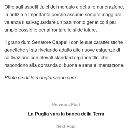
Oltre agli aspetti tipici del mercato e della remunerazione,
la notizia è importante perché assume sempre maggiore
valenza il salvaguardare un patrimonio genetico il più
ampio possibile per affrontare le sfide future.
Il grano duro Senatore Cappelli con le sue caratteristiche
genetiche si sta rivelando adatto alle nuove esigenze di
coltivazione con elevati standard organolettici che
rispondono alla domanda di buona e sana alimentazione.
Photo credit to mangiaresano.com
Previous Post
La Puglia vara la banca della Terra
Next Post