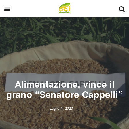
Alimentazione, vince il
grano “Senatore Cappelli”
Luglio 4, 2023