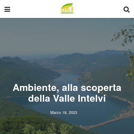
Ambiente, alla scoperta
della Valle Intelvi
Marzo 18, 2023