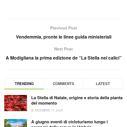
Previous Post
Vendemmia, pronte le linee guida ministeriali
Next Post
A Modigliana la prima edizione de “La Stella nei calici”
TRENDING
COMMENTS
LATEST
La Stella di Natale, origine e storia della pianta
del momento
DICEMBRE 17, 2025
A giugno eventi di cicloturismo lungo i