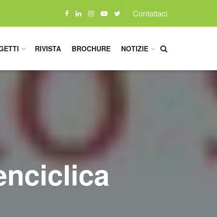
Contattaci
GETTI
RIVISTA
BROCHURE
NOTIZIE
enciclica