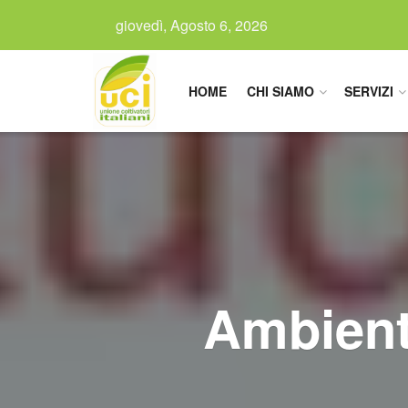
giovedì, Agosto 6, 2026
HOME
CHI SIAMO
SERVIZI
Ambiente