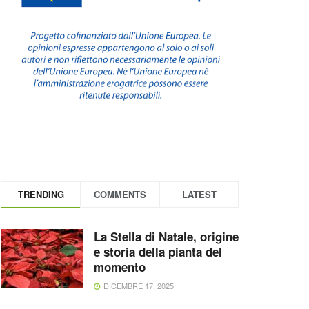
TRENDING
COMMENTS
LATEST
La Stella di Natale, origine
e storia della pianta del
momento
DICEMBRE 17, 2025