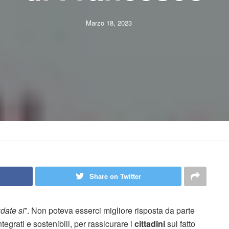
Marzo 18, 2023
Share on Twitter
date si
”. Non poteva esserci migliore risposta da parte
ntegrati e sostenibili, per rassicurare i
cittadini
sul fatto