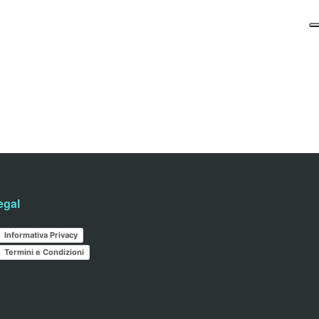
egal
Informativa Privacy
Termini e Condizioni