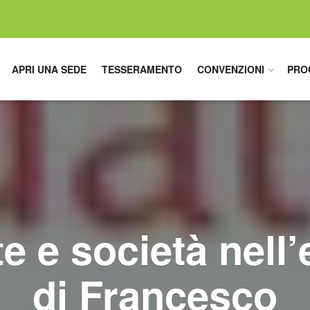
APRI UNA SEDE
TESSERAMENTO
CONVENZIONI
PRO
 e società nell’
di Francesco