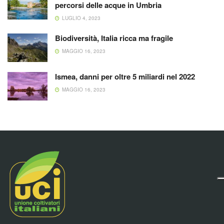
percorsi delle acque in Umbria
LUGLIO 4, 2023
Biodiversità, Italia ricca ma fragile
MAGGIO 16, 2023
Ismea, danni per oltre 5 miliardi nel 2022
MAGGIO 16, 2023