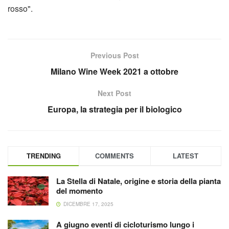
rosso".
Previous Post
Milano Wine Week 2021 a ottobre
Next Post
Europa, la strategia per il biologico
TRENDING
COMMENTS
LATEST
La Stella di Natale, origine e storia della pianta
del momento
DICEMBRE 17, 2025
A giugno eventi di cicloturismo lungo i