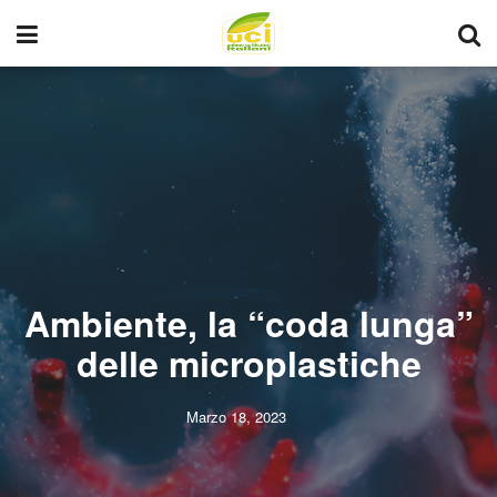
Ambiente, la “coda lunga”
delle microplastiche
Marzo 18, 2023