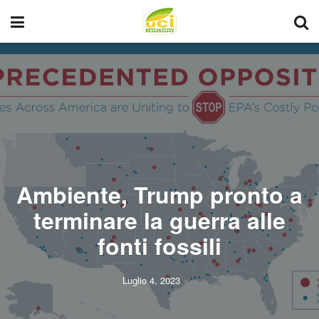
Ambiente, Trump pronto a
terminare la guerra alle
fonti fossili
Luglio 4, 2023