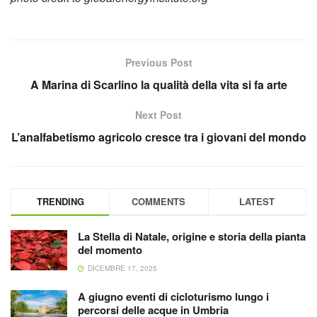
Previous Post
A Marina di Scarlino la qualità della vita si fa arte
Next Post
L’analfabetismo agricolo cresce tra i giovani del mondo
TRENDING
COMMENTS
LATEST
La Stella di Natale, origine e storia della pianta
del momento
DICEMBRE 17, 2025
A giugno eventi di cicloturismo lungo i
percorsi delle acque in Umbria