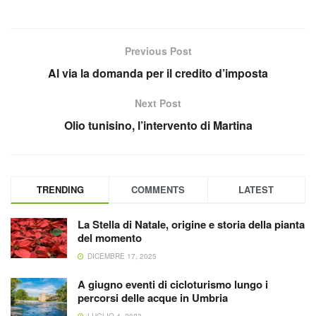
Previous Post
Al via la domanda per il credito d’imposta
Next Post
Olio tunisino, l’intervento di Martina
TRENDING
COMMENTS
LATEST
La Stella di Natale, origine e storia della pianta
del momento
DICEMBRE 17, 2025
A giugno eventi di cicloturismo lungo i
percorsi delle acque in Umbria