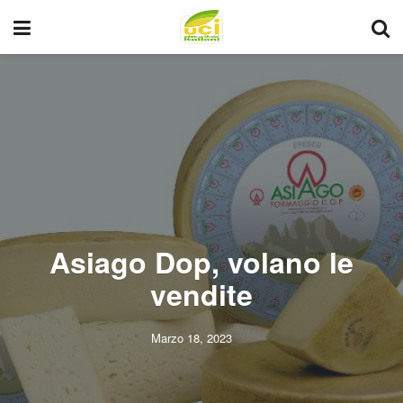
Asiago Dop, volano le
vendite
Marzo 18, 2023