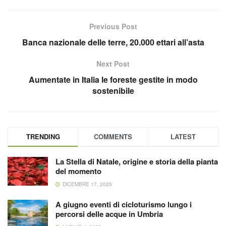
Previous Post
Banca nazionale delle terre, 20.000 ettari all’asta
Next Post
Aumentate in Italia le foreste gestite in modo
sostenibile
TRENDING
COMMENTS
LATEST
La Stella di Natale, origine e storia della pianta
del momento
DICEMBRE 17, 2025
A giugno eventi di cicloturismo lungo i
percorsi delle acque in Umbria