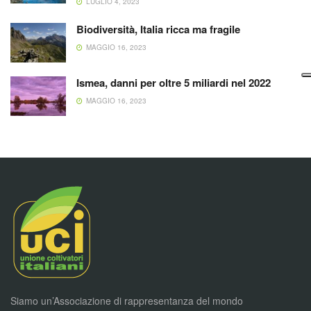
LUGLIO 4, 2023
Biodiversità, Italia ricca ma fragile
MAGGIO 16, 2023
Ismea, danni per oltre 5 miliardi nel 2022
MAGGIO 16, 2023
Siamo un’Associazione di rappresentanza del mondo