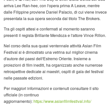
arriva Lee Ran-hee, con l'opera prima A Leave, mentre
dalle Filippine proviene Daniel Palacio, di cui viene invece
presentata la sua opera seconda dal titolo The Brokers.
Tra gli ospiti attesi e confermati al momento saranno
presenti il regista Brillante Mendoza e l'attore Vince Rillon.
Nel corso della sua quasi ventennale attività Asian Film
Festival si è dimostrato una vetrina sul miglior cinema
d'autore dei paesi dell'Estremo Oriente. Insieme a
proiezioni di film inediti, ha organizzato anche numerose
retrospettive dedicate ai maestri, ospiti di gala del festival
nelle passate edizioni.
Per maggiori informazioni e contenuti consultare il sito
ufficiale (in continuo
aggiornamento):
https://www.asianfilmfestival.info/