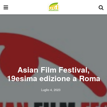
Asian Film Festival,
19esima edizione a Roma
Luglio 4, 2023