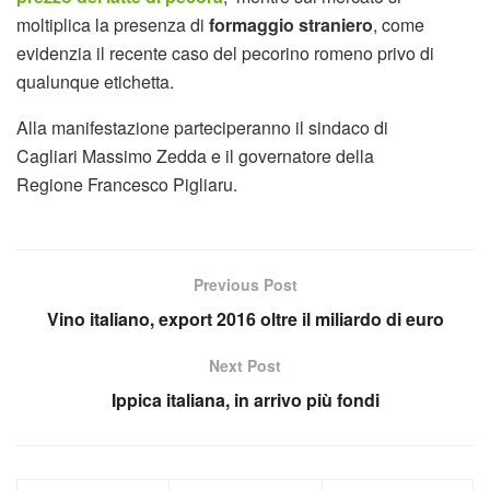
moltiplica la presenza di
formaggio straniero
, come
evidenzia il recente caso del pecorino romeno privo di
qualunque etichetta.
Alla manifestazione parteciperanno il sindaco di
Cagliari Massimo Zedda e il governatore della
Regione Francesco Pigliaru.
Previous Post
Vino italiano, export 2016 oltre il miliardo di euro
Next Post
Ippica italiana, in arrivo più fondi