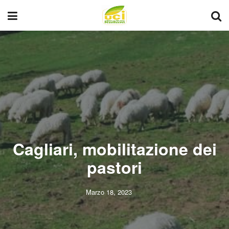
Cagliari, mobilitazione dei
pastori
Marzo 18, 2023