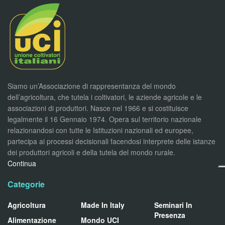
Siamo un’Associazione di rappresentanza del mondo
dell’agricoltura, che tutela i coltivatori, le aziende agricole e le
associazioni di produttori. Nasce nel 1966 e si costituisce
legalmente il 16 Gennaio 1974. Opera sul territorio nazionale
relazionandosi con tutte le Istituzioni nazionali ed europee,
partecipa ai processi decisionali facendosi interprete delle istanze
dei produttori agricoli e della tutela del mondo rurale.
Continua
Categorie
Agricoltura
Made In Italy
Seminari In
Presenza
Alimentazione
Mondo UCI