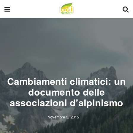
Cambiamenti climatici: un
documento delle
associazioni d’alpinismo
Novembre 3, 2015