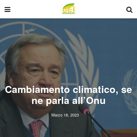
Cambiamento climatico, se
ne parla all’Onu
Marzo 18, 2023