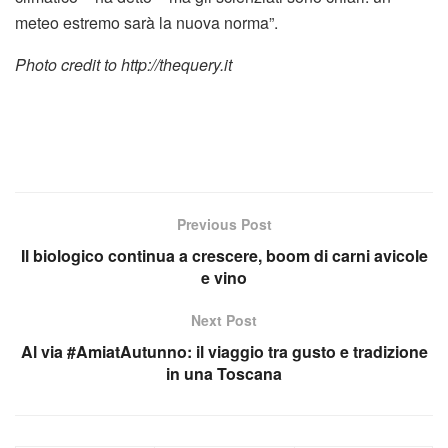
meteo estremo sarà la nuova norma”.
Photo credit to http://thequery.it
Previous Post
Il biologico continua a crescere, boom di carni avicole
e vino
Next Post
Al via #AmiatAutunno: il viaggio tra gusto e tradizione
in una Toscana