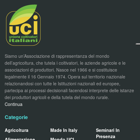
Siamo un’Associazione di rappresentanza del mondo
dell’agricoltura, che tutela i coltivatori, le aziende agricole e le
associazioni di produttori. Nasce nel 1966 e si costituisce
legalmente il 16 Gennaio 1974. Opera sul territorio nazionale
relazionandosi con tutte le Istituzioni nazionali ed europee,
partecipa ai processi decisionali facendosi interprete delle istanze
dei produttori agricoli e della tutela del mondo rurale.
Continua
Categorie
Agricoltura
Made In Italy
Seminari In
Presenza
Alimentazione
Mondo UCI