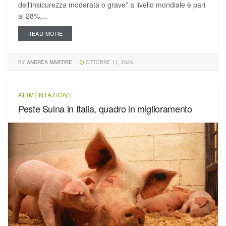
dell’insicurezza moderata o grave” a livello mondiale è pari
al 28%,...
READ MORE
BY
ANDREA MARTIRE
OTTOBRE 17, 2025
ALIMENTAZIONE
Peste Suina in Italia, quadro in miglioramento