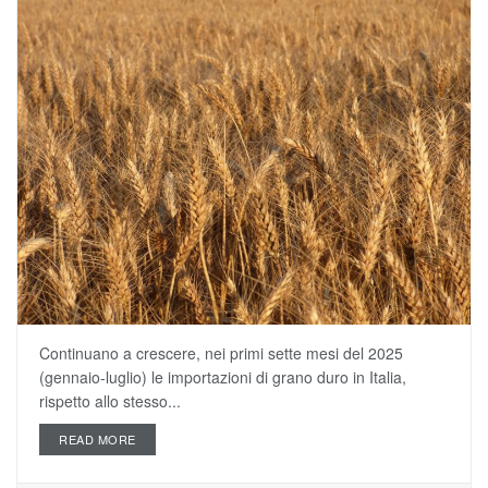
Continuano a crescere, nei primi sette mesi del 2025
(gennaio-luglio) le importazioni di grano duro in Italia,
rispetto allo stesso...
READ MORE