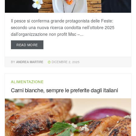
Il pesce si conferma grande protagonista delle Feste:
secondo una nuova ricerca condotta nell’ottobre 2025
dall’organizzazione non profit Msc –...
READ MORE
BY
ANDREA MARTIRE
DICEMBRE 2, 2025
ALIMENTAZIONE
Carni bianche, sempre le preferite dagli italiani