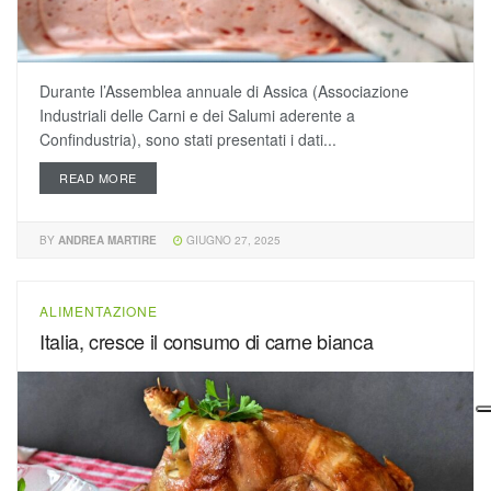
Durante l’Assemblea annuale di Assica (Associazione
Industriali delle Carni e dei Salumi aderente a
Confindustria), sono stati presentati i dati...
READ MORE
BY
ANDREA MARTIRE
GIUGNO 27, 2025
ALIMENTAZIONE
Italia, cresce il consumo di carne bianca