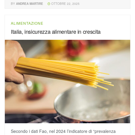
BY
ANDREA MARTIRE
OTTOBRE 22, 2025
ALIMENTAZIONE
Italia, insicurezza alimentare in crescita
Secondo i dati Fao, nel 2024 l’indicatore di “prevalenza