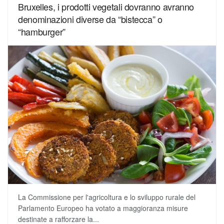
Bruxelles, i prodotti vegetali dovranno avranno
denominazioni diverse da “bistecca” o
“hamburger”
La Commissione per l'agricoltura e lo sviluppo rurale del
Parlamento Europeo ha votato a maggioranza misure
destinate a rafforzare la...