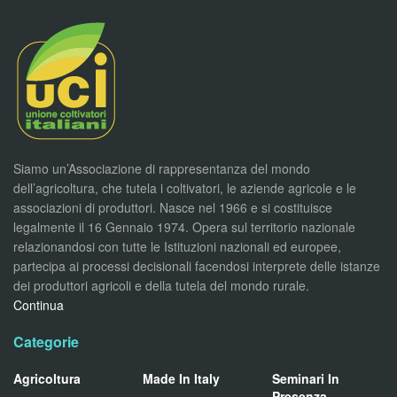
Siamo un’Associazione di rappresentanza del mondo
dell’agricoltura, che tutela i coltivatori, le aziende agricole e le
associazioni di produttori. Nasce nel 1966 e si costituisce
legalmente il 16 Gennaio 1974. Opera sul territorio nazionale
relazionandosi con tutte le Istituzioni nazionali ed europee,
partecipa ai processi decisionali facendosi interprete delle istanze
dei produttori agricoli e della tutela del mondo rurale.
Continua
Categorie
Agricoltura
Made In Italy
Seminari In
Presenza