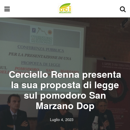
Cerciello Renna presenta
la sua proposta di legge
sul pomodoro San
Marzano Dop
Luglio 4, 2023