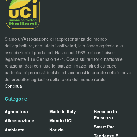
Siamo un’Associazione di rappresentanza del mondo
dell’agricoltura, che tutela i coltivatori, le aziende agricole e le
associazioni di produttori. Nasce nel 1966 e si costituisce
legalmente il 16 Gennaio 1974. Opera sul territorio nazionale
relazionandosi con tutte le Istituzioni nazionali ed europee,
partecipa ai processi decisionali facendosi interprete delle istanze
dei produttori agricoli e della tutela del mondo rurale.
Continua
Categorie
Agricoltura
Made In Italy
Seminari In
Presenza
Alimentazione
Mondo UCI
Smart Pac
Ambiente
Notizie
Tendenze E