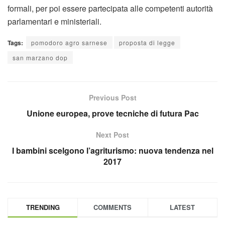
formali, per poi essere partecipata alle competenti autorità
parlamentari e ministeriali.
Tags:
pomodoro agro sarnese
proposta di legge
san marzano dop
Previous Post
Unione europea, prove tecniche di futura Pac
Next Post
I bambini scelgono l’agriturismo: nuova tendenza nel
2017
TRENDING
COMMENTS
LATEST