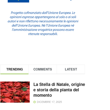
TRENDING
COMMENTS
LATEST
La Stella di Natale, origine
e storia della pianta del
momento
DICEMBRE 17, 2025