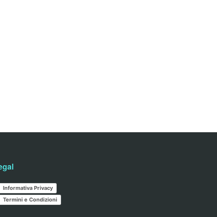
egal
Informativa Privacy
Termini e Condizioni