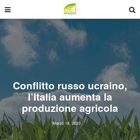
Conflitto russo ucraino,
l’Italia aumenta la
produzione agricola
Marzo 18, 2023