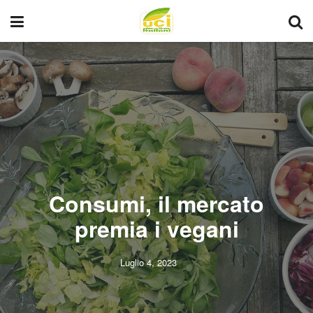
Consumi, il mercato
premia i vegani
Luglio 4, 2023