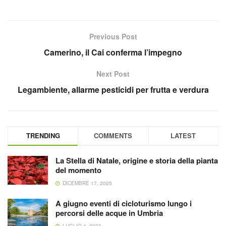
Previous Post
Camerino, il Cai conferma l’impegno
Next Post
Legambiente, allarme pesticidi per frutta e verdura
TRENDING
COMMENTS
LATEST
La Stella di Natale, origine e storia della pianta
del momento
DICEMBRE 17, 2025
A giugno eventi di cicloturismo lungo i
percorsi delle acque in Umbria