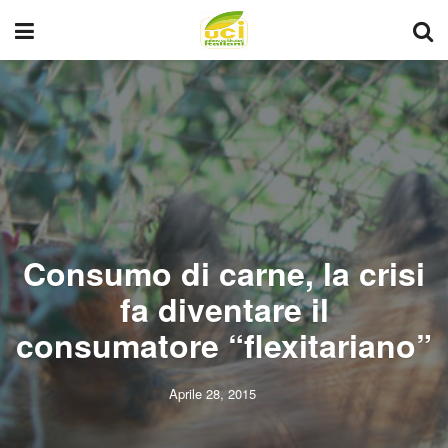
Consumo di carne, la crisi
fa diventare il
consumatore “flexitariano”
Aprile 28, 2015