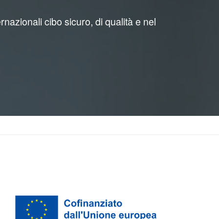
azionali cibo sicuro, di qualità e nel