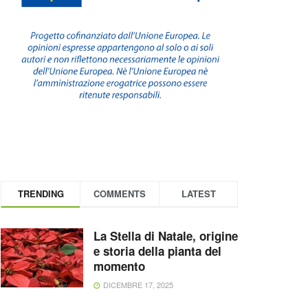
TRENDING
COMMENTS
LATEST
La Stella di Natale, origine
e storia della pianta del
momento
DICEMBRE 17, 2025