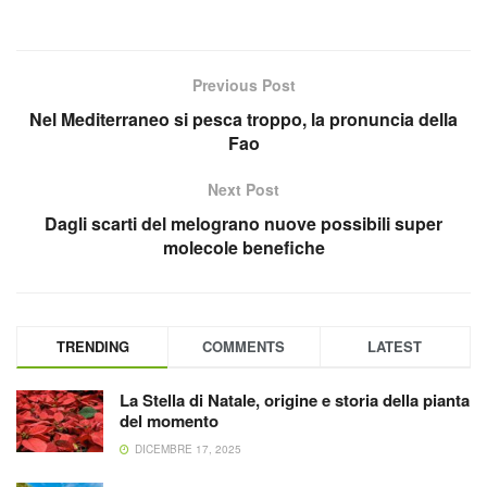
Previous Post
Nel Mediterraneo si pesca troppo, la pronuncia della
Fao
Next Post
Dagli scarti del melograno nuove possibili super
molecole benefiche
TRENDING
COMMENTS
LATEST
La Stella di Natale, origine e storia della pianta
del momento
DICEMBRE 17, 2025