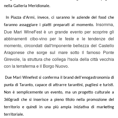
nella Galleria Meridionale.
In Piazza d'Armi, invece, ci saranno le aziende del food che
Insomma,
faranno assaggiare i piatti preparati al momento.
Due Mari WineFest è un grande evento per scoprire gli
abbinamenti cibo-vino per le feste e le tendenze del
momento, circondati dall'imponente bellezza del Castello
Aragonese che sorge sul mare sotto il famoso Ponte
Girevole, la struttura che collega l'isola della città vecchia
con la terraferma e il Borgo Nuovo.
Due Mari Winefest si conferma il brand dell'enogastronomia di
punta di Taranto, capace di attrarre tarantini, pugliesi e turisti.
Non è semplicemente un evento, ma un progetto culturale a
360gradi che si inserisce a pieno titolo nella promozione del
territorio e quindi in una più ampia iniziativa di marketing
territoriale.