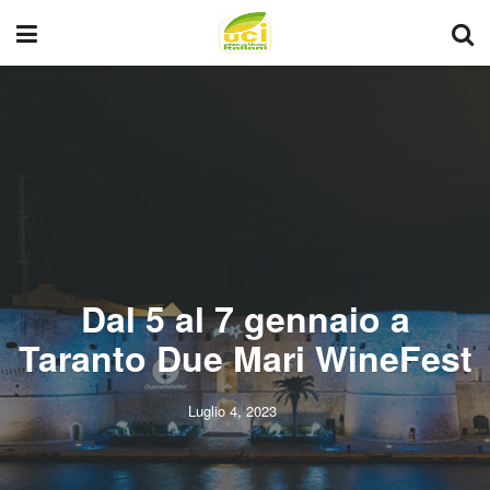
Dal 5 al 7 gennaio a
Taranto Due Mari WineFest
Luglio 4, 2023