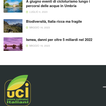
A giugno eventi di cicloturismo lungo i
percorsi delle acque in Umbria
LUGLIO 4, 2023
Biodiversità, Italia ricca ma fragile
MAGGIO 16, 2023
Ismea, danni per oltre 5 miliardi nel 2022
MAGGIO 16, 2023