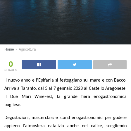
Home
Agricoltura
0
SHARES
Il nuovo anno e l'Epifania si festeggiano sul mare e con Bacco.
Arriva a Taranto, dal 5 al 7 gennaio 2023 al Castello Aragonese,
il Due Mari WineFest, la grande fiera enogastronomica
pugliese.
Degustazioni, masterclass e stand enogastronomici per godere
appieno l'atmosfera natalizia anche nel calice, scegliendo