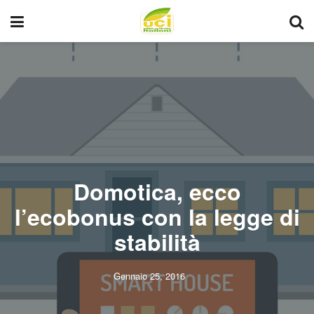
Domotica, ecco
l’ecobonus con la legge di
stabilità
Gennaio 25, 2016