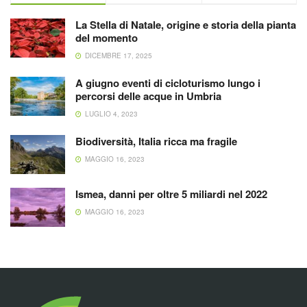
La Stella di Natale, origine e storia della pianta
del momento
DICEMBRE 17, 2025
A giugno eventi di cicloturismo lungo i
percorsi delle acque in Umbria
LUGLIO 4, 2023
Biodiversità, Italia ricca ma fragile
MAGGIO 16, 2023
Ismea, danni per oltre 5 miliardi nel 2022
MAGGIO 16, 2023