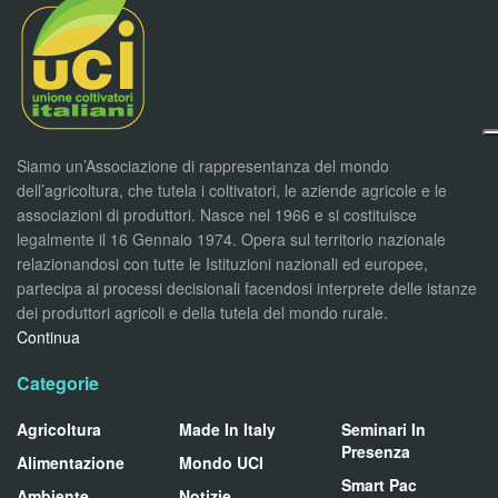
Siamo un’Associazione di rappresentanza del mondo
dell’agricoltura, che tutela i coltivatori, le aziende agricole e le
associazioni di produttori. Nasce nel 1966 e si costituisce
legalmente il 16 Gennaio 1974. Opera sul territorio nazionale
relazionandosi con tutte le Istituzioni nazionali ed europee,
partecipa ai processi decisionali facendosi interprete delle istanze
dei produttori agricoli e della tutela del mondo rurale.
Continua
Categorie
Agricoltura
Made In Italy
Seminari In
Presenza
Alimentazione
Mondo UCI
Smart Pac
Ambiente
Notizie