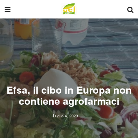
Efsa, il cibo in Europa non
contiene agrofarmaci
Luglio 4, 2023