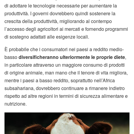
di adottare le tecnologie necessarie per aumentare la
produttività. I governi dovrebbero quindi sostenere la
crescita della produttività, migliorando al contempo
l’accesso degli agricoltori ai mercati e fornendo programmi
di sostegno adattati alle esigenze locali.
È probabile che i consumatori nei paesi a reddito medio-
basso
diversificheranno ulteriormente le proprie diete
,
in particolare attraverso un maggiore consumo di prodotti
di origine animale, man mano che il tenore di vita migliora,
mentre i paesi a basso reddito, soprattutto nell’Africa
subsahariana, dovrebbero continuare a rimanere indietro
rispetto ad altre regioni in termini di sicurezza alimentare e
nutrizione.