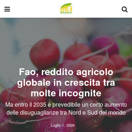
Fao, reddito agricolo
globale in crescita tra
molte incognite
Ma entro il 2035 è prevedibile un certo aumento
delle disuguaglianze tra Nord e Sud del mondo
Luglio 1, 2026