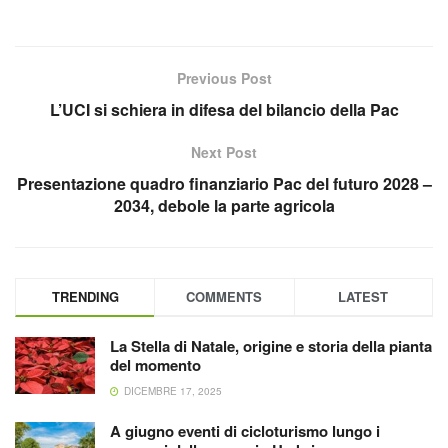
Previous Post
L’UCI si schiera in difesa del bilancio della Pac
Next Post
Presentazione quadro finanziario Pac del futuro 2028 –
2034, debole la parte agricola
TRENDING
COMMENTS
LATEST
La Stella di Natale, origine e storia della pianta
del momento
DICEMBRE 17, 2025
A giugno eventi di cicloturismo lungo i