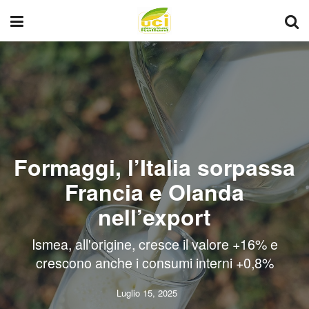
Formaggi, l’Italia sorpassa
Francia e Olanda
nell’export
Ismea, all'origine, cresce il valore +16% e
crescono anche i consumi interni +0,8%
Luglio 15, 2025