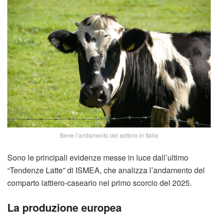
Bene l’andamento del settore in Italia
Sono le principali evidenze messe in luce dall’ultimo
“Tendenze Latte” di ISMEA, che analizza l’andamento del
comparto lattiero-caseario nel primo scorcio del 2025.
La produzione europea