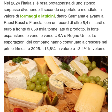
Nel 2024 l’Italia si è resa protagonista di uno storico
sorpasso divenendo il secondo esportatore mondiale in
valore di
formaggi e latticini
, dietro Germania e avanti a
Paesi Bassi e Francia, con un record di oltre 5,4 miliardi di
euro a fronte di 658 mila tonnellate di prodotto. In forte
espansione le vendite verso USA e Regno Unito. Le
esportazioni del comparto hanno continuato a crescere nel
primo trimestre 2025: +13,8% in valore e +3,4% in volume.