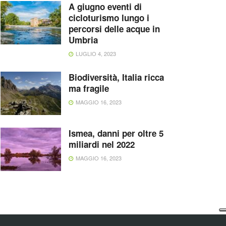
A giugno eventi di
cicloturismo lungo i
percorsi delle acque in
Umbria
LUGLIO 4, 2023
Biodiversità, Italia ricca
ma fragile
MAGGIO 16, 2023
Ismea, danni per oltre 5
miliardi nel 2022
MAGGIO 16, 2023