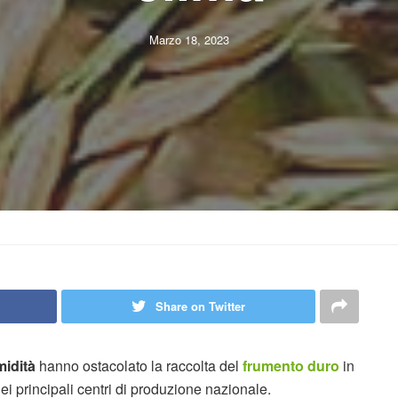
Marzo 18, 2023
Share on Twitter
midità
hanno ostacolato la raccolta del
frumento duro
in
ei principali centri di produzione nazionale.