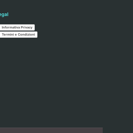
egal
Informativa Privacy
Termini e Condizioni