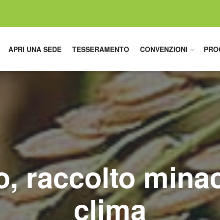
APRI UNA SEDE
TESSERAMENTO
CONVENZIONI
PRO
, raccolto minac
clima