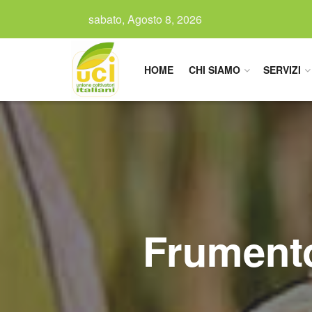
sabato, Agosto 8, 2026
HOME
CHI SIAMO
SERVIZI
Frumento