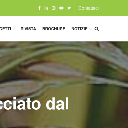
Contattaci
GETTI
RIVISTA
BROCHURE
NOTIZIE
ciato dal