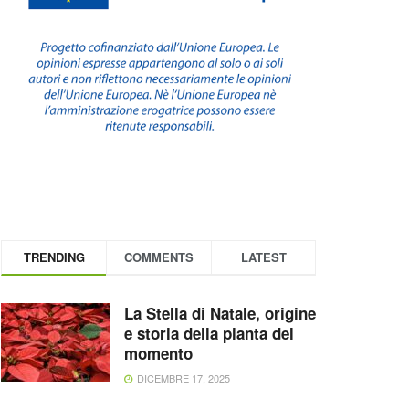
TRENDING
COMMENTS
LATEST
La Stella di Natale, origine
e storia della pianta del
momento
DICEMBRE 17, 2025