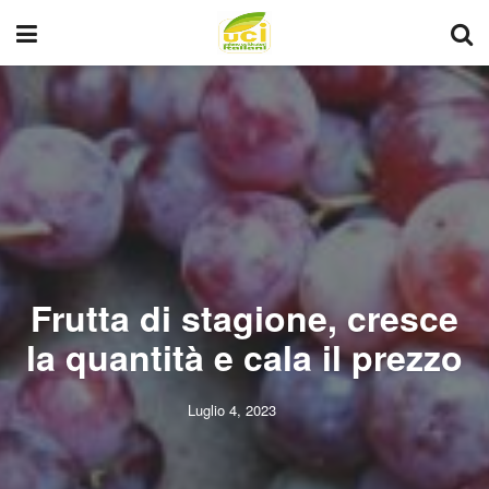
Frutta di stagione, cresce
la quantità e cala il prezzo
Luglio 4, 2023