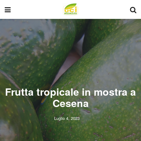
Frutta tropicale in mostra a
Cesena
Luglio 4, 2023