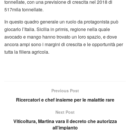
tonnellate, con una previsione di crescita nel 2018 di
517mila tonnellate.
In questo quadro generale un ruolo da protagonista può
giocarlo l’Italia. Sicilia in primis, regione nella quale
avocado e mango hanno trovato un loro spazio, e dove
ancora ampi sono i margini di crescita e le opportunità per
tutta la filiera agricola.
Previous Post
Ricercatori e chef insieme per le malattie rare
Next Post
Viticoltura, Martina vara il decreto che autorizza
all’impianto