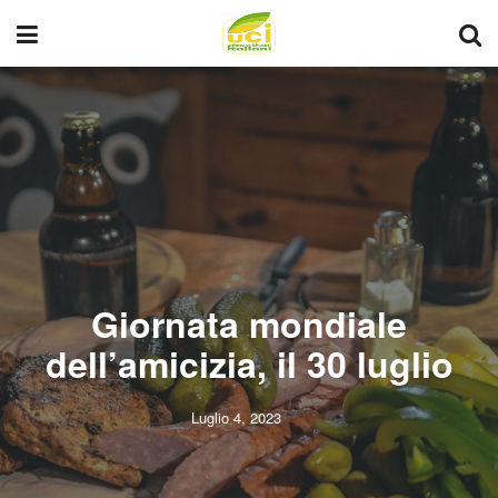
Giornata mondiale
dell’amicizia, il 30 luglio
Luglio 4, 2023