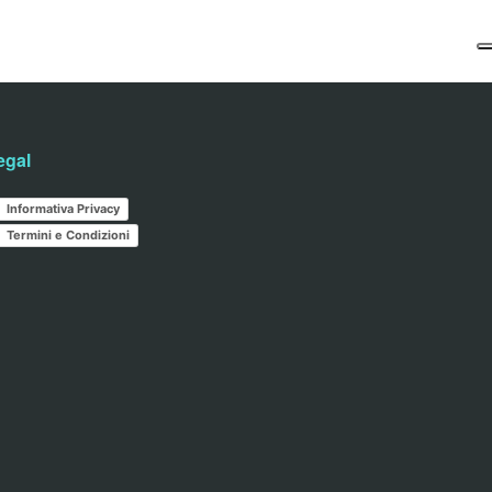
egal
Informativa Privacy
Termini e Condizioni