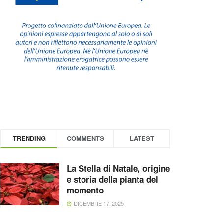
TRENDING
COMMENTS
LATEST
La Stella di Natale, origine
e storia della pianta del
momento
DICEMBRE 17, 2025