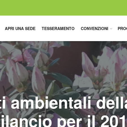
APRI UNA SEDE
TESSERAMENTO
CONVENZIONI
PRO
ti ambientali dell
ilancio per il 20