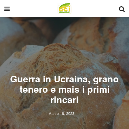
Guerra in Ucraina, grano
tenero e mais i primi
rincari
Marzo 18, 2023