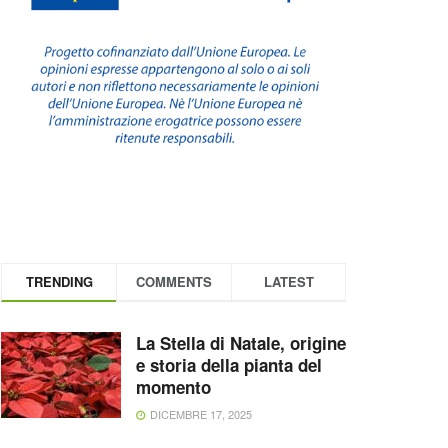
TRENDING
COMMENTS
LATEST
La Stella di Natale, origine
e storia della pianta del
momento
DICEMBRE 17, 2025