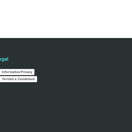
egal
Informativa Privacy
Termini e Condizioni