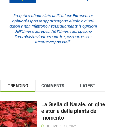
TRENDING
COMMENTS
LATEST
La Stella di Natale, origine
e storia della pianta del
momento
DICEMBRE 17, 2025