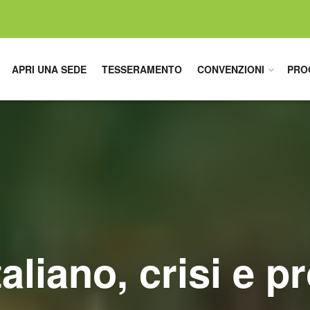
APRI UNA SEDE
TESSERAMENTO
CONVENZIONI
PRO
italiano, crisi e p