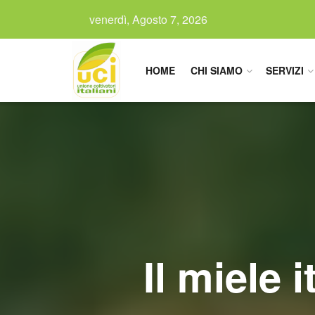
venerdì, Agosto 7, 2026
HOME
CHI SIAMO
SERVIZI
Il miele 