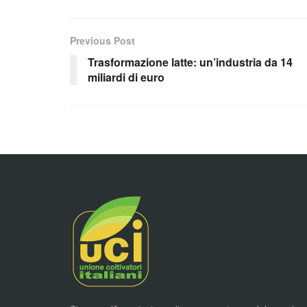
Previous Post
Trasformazione latte: un’industria da 14
miliardi di euro