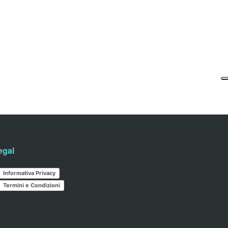
egal
Informativa Privacy
Termini e Condizioni