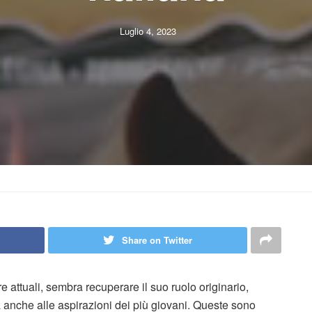
Luglio 4, 2023
Share on Twitter
e attuali, sembra recuperare il suo ruolo originario,
 anche alle aspirazioni dei più giovani. Queste sono