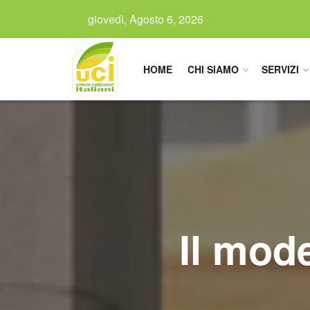
giovedì, Agosto 6, 2026
HOME
CHI SIAMO
SERVIZI
Il mode