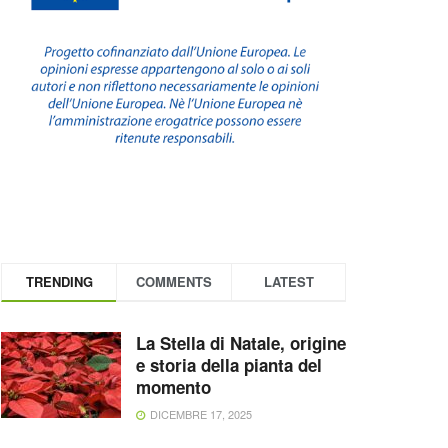
TRENDING
COMMENTS
LATEST
La Stella di Natale, origine
e storia della pianta del
momento
DICEMBRE 17, 2025