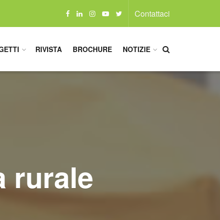
Contattaci
GETTI
RIVISTA
BROCHURE
NOTIZIE
a rurale