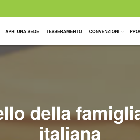
APRI UNA SEDE
TESSERAMENTO
CONVENZIONI
PRO
llo della famigli
italiana