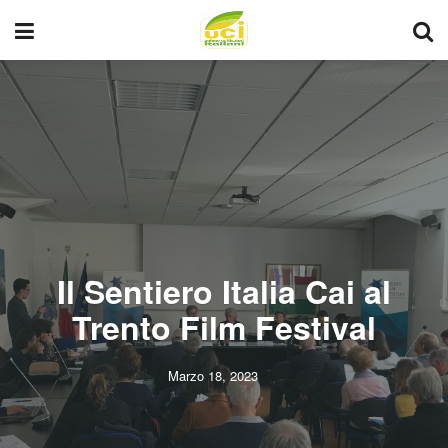
Il Sentiero Italia Cai al
Trento Film Festival
Marzo 18, 2023