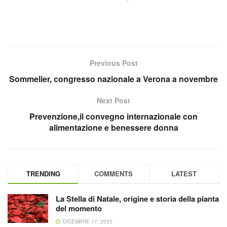
Previous Post
Sommelier, congresso nazionale a Verona a novembre
Next Post
Prevenzione,il convegno internazionale con
alimentazione e benessere donna
TRENDING
COMMENTS
LATEST
La Stella di Natale, origine e storia della pianta
del momento
DICEMBRE 17, 2025